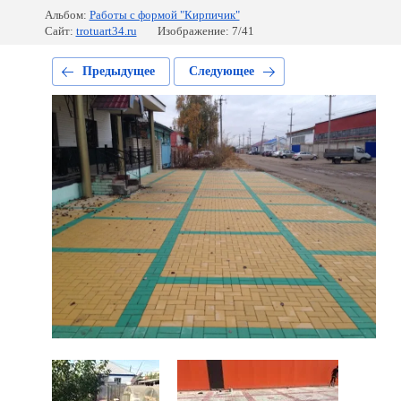
Альбом:
Работы с формой "Кирпичик"
Сайт:
trotuart34.ru
Изображение: 7/41
Предыдущее
Следующее