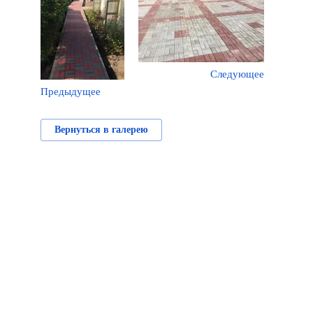
Следующее
Предыдущее
Вернуться в галерею