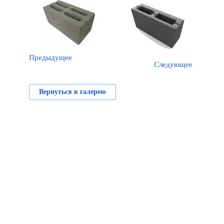
Предыдущее
Следующее
Вернуться в галерею